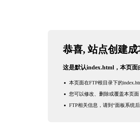
恭喜, 站点创建
这是默认index.html，本
本页面在FTP根目录下的index.ht
您可以修改、删除或覆盖本页面
FTP相关信息，请到“面板系统后台 